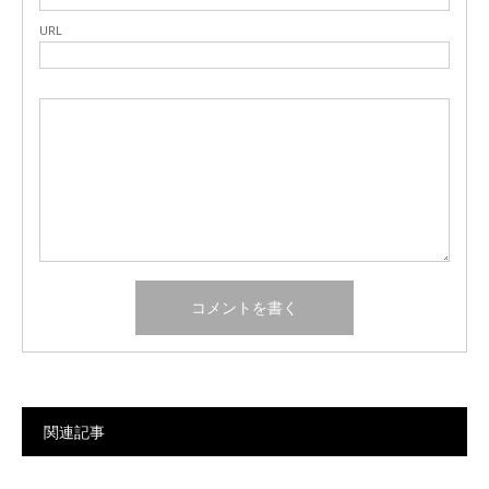
URL
関連記事