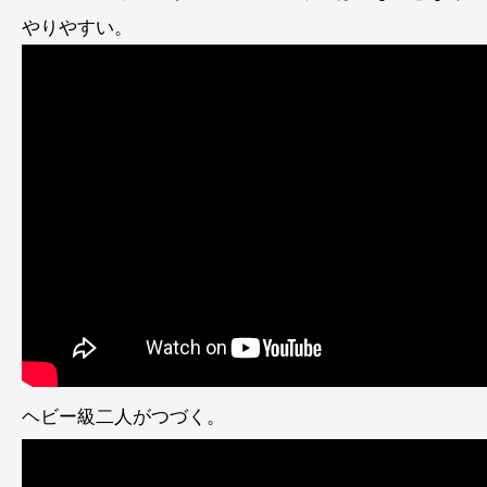
やりやすい。
ヘビー級二人がつづく。