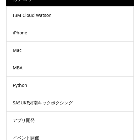
IBM Cloud Watson
iPhone
Mac
MBA
Python
SASUKE湘南キックボクシング
アプリ開発
イベント開催