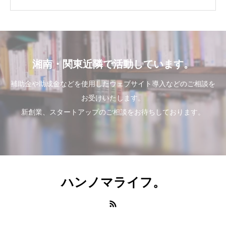
湘南・関東近隣で活動しています。
補助金や助成金などを使用したウェブサイト導入などのご相談を
お受けいたします。
新創業、スタートアップのご相談をお待ちしております。
ハンノマライフ。