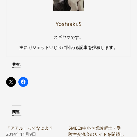
Yoshiaki.S
スギヤマです。
主にガジェットいじりに関わる記事を投稿します。
共有:
関連
「アアル」ってなによ？
SMECs中小企業診断士・受
2014年11月9日
験生交流会のサイトを閉鎖し