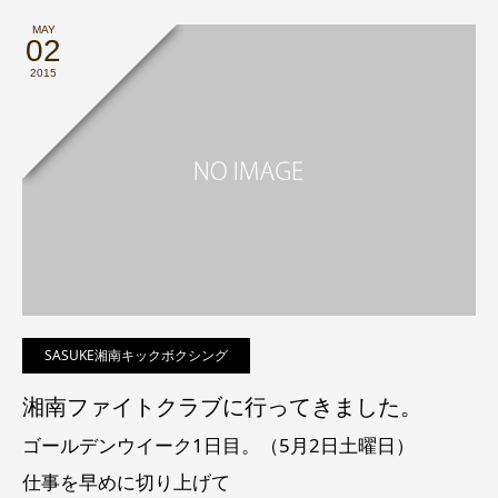
MAY
02
2015
SASUKE湘南キックボクシング
湘南ファイトクラブに行ってきました。
ゴールデンウイーク1日目。（5月2日土曜日）
仕事を早めに切り上げて