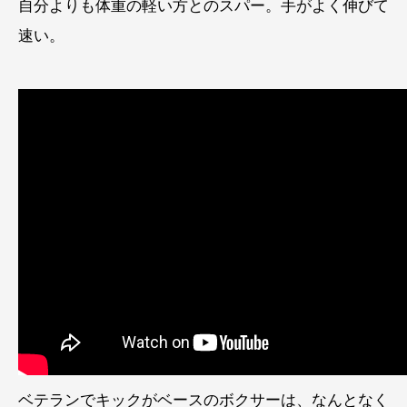
自分よりも体重の軽い方とのスパー。手がよく伸びて
速い。
ベテランでキックがベースのボクサーは、なんとなく