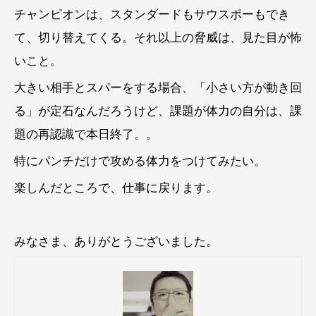
チャンピオンは、スタンダードもサウスポーもでき
て、切り替えてくる。それ以上の脅威は、見た目が怖
いこと。
大きい相手とスパーをする場合、「小さい方が動き回
る」が定石なんだろうけど、課題が体力の自分は、課
題の再認識で本日終了。。
特にパンチだけで攻める体力をつけてみたい。
楽しんだところで、仕事に戻ります。
みなさま、ありがとうございました。