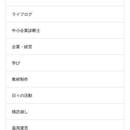
ライフログ
中小企業診断士
企業・経営
学び
教材制作
日々の活動
積読崩し
薬局運営