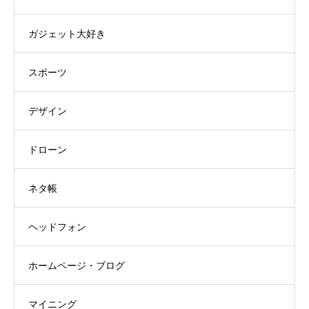
ガジェット大好き
スポーツ
デザイン
ドローン
ネタ帳
ヘッドフォン
ホームページ・ブログ
マイニング