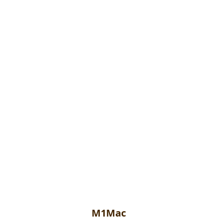
M1Mac