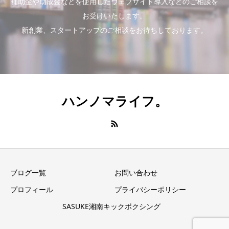
補助金や助成金などを使用したウェブサイト導入などのご相談を
お受けいたします。
新創業、スタートアップのご相談をお待ちしております。
ハンノマライフ。
ブログ一覧
お問い合わせ
プロフィール
プライバシーポリシー
SASUKE湘南キックボクシング