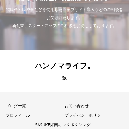
補助金や助成金などを使用したウェブサイト導入などのご相談を
お受けいたします。
新創業、スタートアップのご相談をお待ちしております。
ハンノマライフ。
ブログ一覧
お問い合わせ
プロフィール
プライバシーポリシー
SASUKE湘南キックボクシング