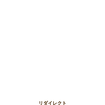
リダイレクト