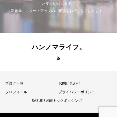
お受けいたします。
新創業、スタートアップのご相談をお待ちしております。
ハンノマライフ。
ブログ一覧
お問い合わせ
プロフィール
プライバシーポリシー
SASUKE湘南キックボクシング