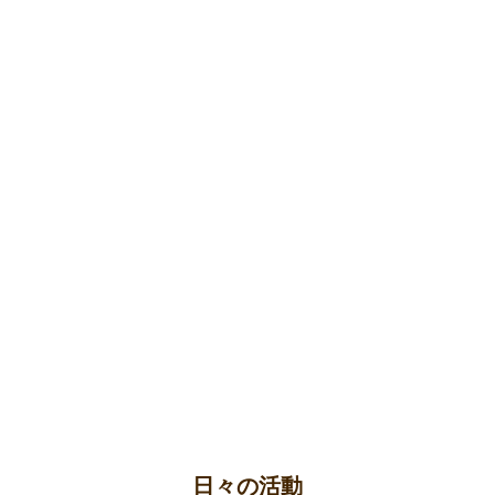
日々の活動